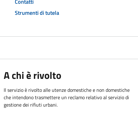
Contatti
Strumenti di tutela
A chi è rivolto
Il servizio è rivolto alle utenze domestiche e non domestiche
che intendono trasmettere un reclamo relativo al servizio di
gestione dei rifiuti urbani.