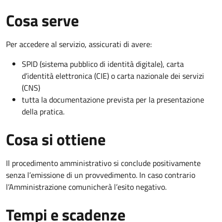
Cosa serve
Per accedere al servizio, assicurati di avere:
SPID (sistema pubblico di identità digitale), carta
d’identità elettronica (CIE) o carta nazionale dei servizi
(CNS)
tutta la documentazione prevista per la presentazione
della pratica.
Cosa si ottiene
Il procedimento amministrativo si conclude positivamente
senza l’emissione di un provvedimento. In caso contrario
l’Amministrazione comunicherà l’esito negativo.
Tempi e scadenze