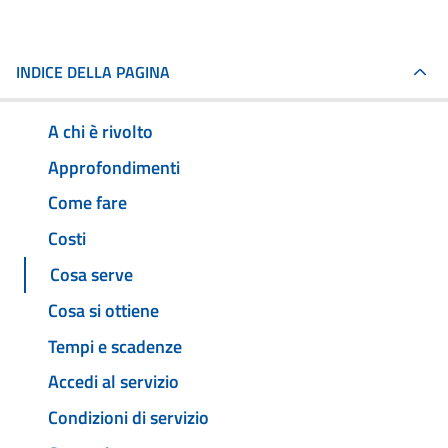
INDICE DELLA PAGINA
A chi è rivolto
Approfondimenti
Come fare
Costi
Cosa serve
Cosa si ottiene
Tempi e scadenze
Accedi al servizio
Condizioni di servizio