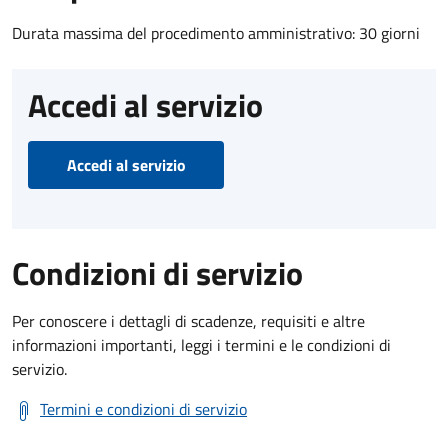
Durata massima del procedimento amministrativo: 30 giorni
Accedi al servizio
Accedi al servizio
Condizioni di servizio
Per conoscere i dettagli di scadenze, requisiti e altre
informazioni importanti, leggi i termini e le condizioni di
servizio.
Termini e condizioni di servizio