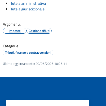
Tutela amministrativa
Tutela giurisdizionale
Argomenti:
Imposte
Gestione rifiuti
Categorie:
Tributi, finanze e contravvenzioni
Ultimo aggiornamento:
20/05/2026 10:25.11