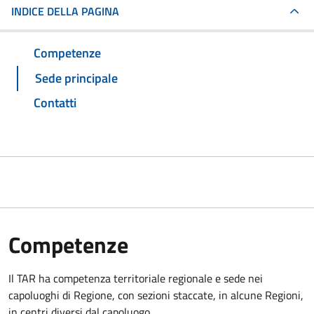
INDICE DELLA PAGINA
Competenze
Sede principale
Contatti
Competenze
Il TAR ha competenza territoriale regionale e sede nei
capoluoghi di Regione, con sezioni staccate, in alcune Regioni,
in centri diversi dal capoluogo.