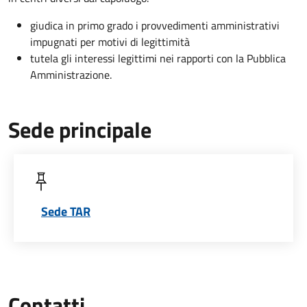
giudica in primo grado i provvedimenti amministrativi
impugnati per motivi di legittimità
tutela gli interessi legittimi nei rapporti con la Pubblica
Amministrazione.
Sede principale
Sede TAR
Contatti