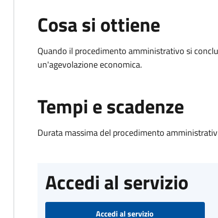
Cosa si ottiene
Quando il procedimento amministrativo si conclu
un'agevolazione economica.
Tempi e scadenze
Durata massima del procedimento amministrativo
Accedi al servizio
Accedi al servizio