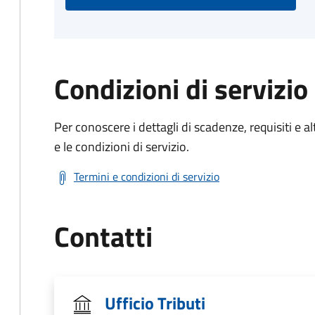
Condizioni di servizio
Per conoscere i dettagli di scadenze, requisiti e al
e le condizioni di servizio.
Termini e condizioni di servizio
Contatti
Ufficio Tributi