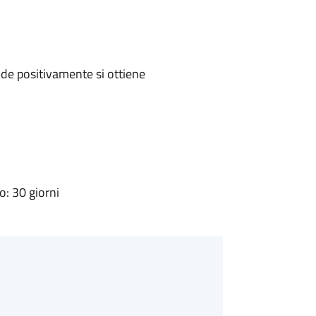
de positivamente si ottiene
: 30 giorni