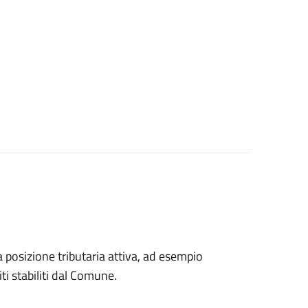
na posizione tributaria attiva, ad esempio
ti stabiliti dal Comune.