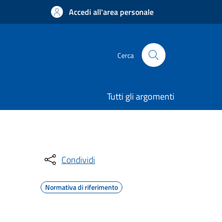
Accedi all'area personale
Cerca
Tutti gli argomenti
Condividi
Normativa di riferimento