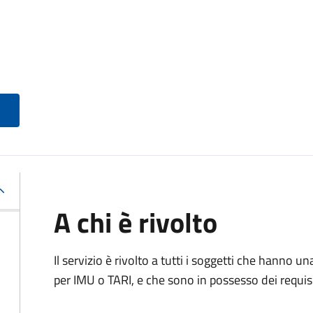
A chi è rivolto
Il servizio è rivolto a tutti i soggetti che hanno u
per IMU o TARI, e che sono in possesso dei requisi