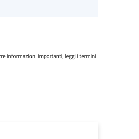
tre informazioni importanti, leggi i termini