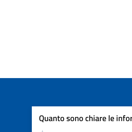
Quanto sono chiare le info
Valutazione