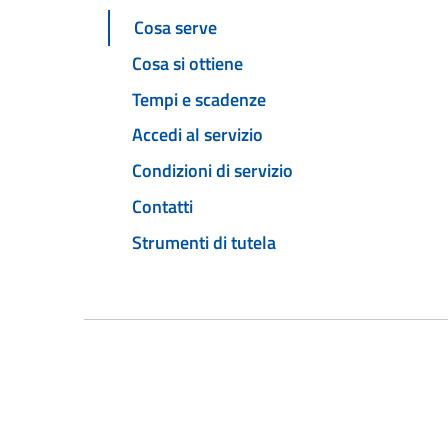
Cosa serve
Cosa si ottiene
Tempi e scadenze
Accedi al servizio
Condizioni di servizio
Contatti
Strumenti di tutela