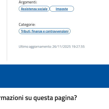
Argomenti:
Assistenza sociale
Imposte
Categorie:
Tributi, finanze e contravvenzioni
Ultimo aggiornamento:
26/11/2025 19:27.55
rmazioni su questa pagina?