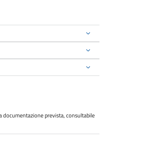
 la documentazione prevista, consultabile