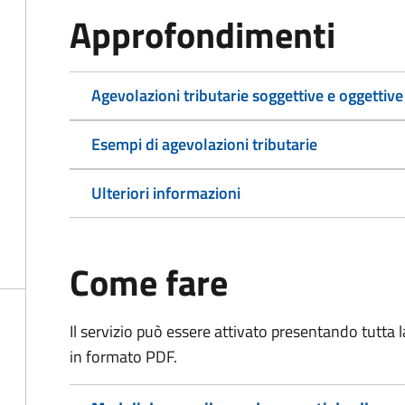
Approfondimenti
Agevolazioni tributarie soggettive e oggettive
Esempi di agevolazioni tributarie
Ulteriori informazioni
Come fare
Il servizio può essere attivato presentando tutta
in formato PDF.