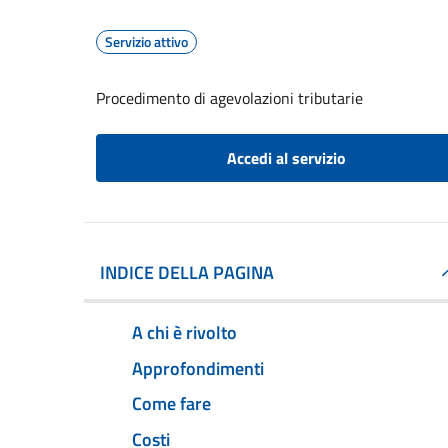
Servizio attivo
Procedimento di agevolazioni tributarie
Accedi al servizio
INDICE DELLA PAGINA
A chi è rivolto
Approfondimenti
Come fare
Costi