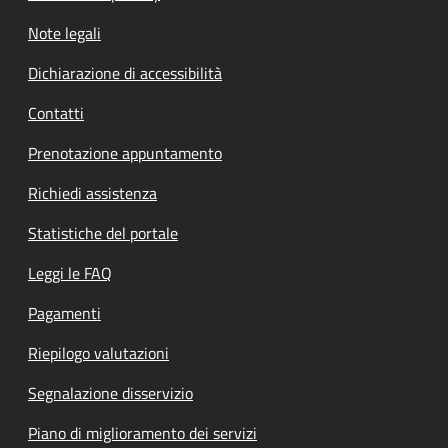
Note legali
Dichiarazione di accessibilità
Contatti
Prenotazione appuntamento
Richiedi assistenza
Statistiche del portale
Leggi le FAQ
Pagamenti
Riepilogo valutazioni
Segnalazione disservizio
Piano di miglioramento dei servizi