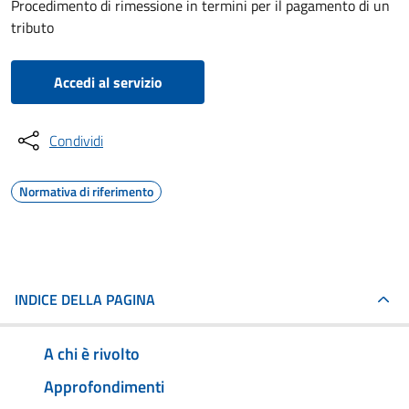
Procedimento di rimessione in termini per il pagamento di un
tributo
Accedi al servizio
Condividi
Normativa di riferimento
INDICE DELLA PAGINA
A chi è rivolto
Approfondimenti