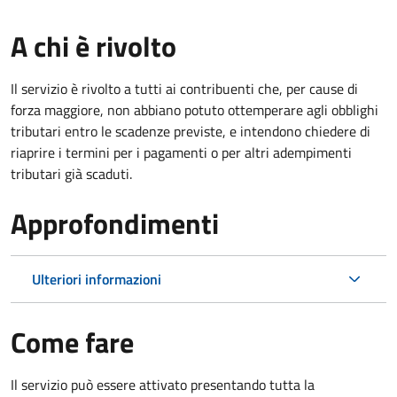
A chi è rivolto
Il servizio è rivolto a tutti ai contribuenti che, per cause di
forza maggiore, non abbiano potuto ottemperare agli obblighi
tributari entro le scadenze previste, e intendono chiedere di
riaprire i termini per i pagamenti o per altri adempimenti
tributari già scaduti.
Approfondimenti
Ulteriori informazioni
Come fare
Il servizio può essere attivato presentando tutta la