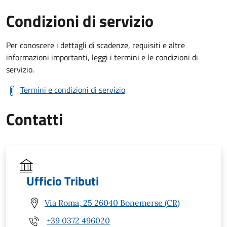
Condizioni di servizio
Per conoscere i dettagli di scadenze, requisiti e altre
informazioni importanti, leggi i termini e le condizioni di
servizio.
Termini e condizioni di servizio
Contatti
Ufficio Tributi
Via Roma, 25 26040 Bonemerse (CR)
+39 0372 496020