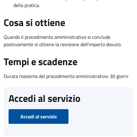
della pratica.
Cosa si ottiene
Quando il procedimento amministrativo si conclude
positivamente si ottiene la revisione dell'importo dovuto.
Tempi e scadenze
Durata massima del procedimento amministrativo: 30 giorni
Accedi al servizio
Accedi al servizio