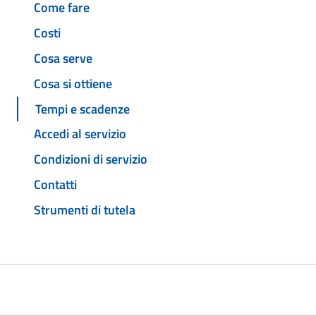
Come fare
Costi
Cosa serve
Cosa si ottiene
Tempi e scadenze
Accedi al servizio
Condizioni di servizio
Contatti
Strumenti di tutela