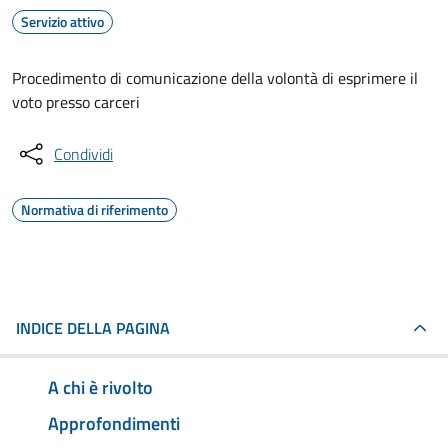
Servizio attivo
Procedimento di comunicazione della volontà di esprimere il
voto presso carceri
Condividi
Normativa di riferimento
INDICE DELLA PAGINA
A chi è rivolto
Approfondimenti