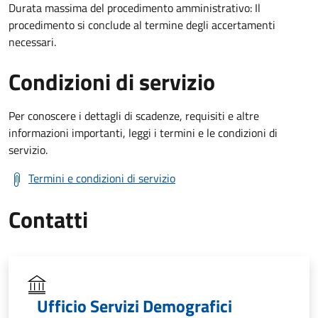
Durata massima del procedimento amministrativo: Il
procedimento si conclude al termine degli accertamenti
necessari.
Condizioni di servizio
Per conoscere i dettagli di scadenze, requisiti e altre
informazioni importanti, leggi i termini e le condizioni di
servizio.
Termini e condizioni di servizio
Contatti
Ufficio Servizi Demografici