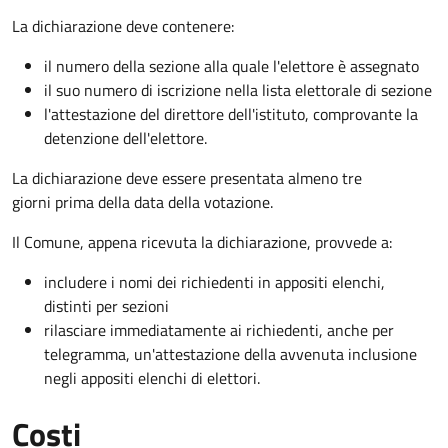
La dichiarazione deve contenere:
il numero della sezione alla quale l'elettore è assegnato
il suo numero di iscrizione nella lista elettorale di sezione
l'attestazione del direttore dell'istituto, comprovante la
detenzione dell'elettore.
La dichiarazione deve essere presentata almeno tre
giorni prima della data della votazione.
Il Comune, appena ricevuta la dichiarazione, provvede a:
includere i nomi dei richiedenti in appositi elenchi,
distinti per sezioni
rilasciare immediatamente ai richiedenti, anche per
telegramma, un'attestazione della avvenuta inclusione
negli appositi elenchi di elettori.
Costi