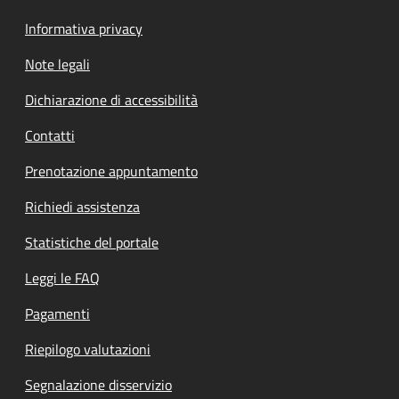
Informativa privacy
Note legali
Dichiarazione di accessibilità
Contatti
Prenotazione appuntamento
Richiedi assistenza
Statistiche del portale
Leggi le FAQ
Pagamenti
Riepilogo valutazioni
Segnalazione disservizio