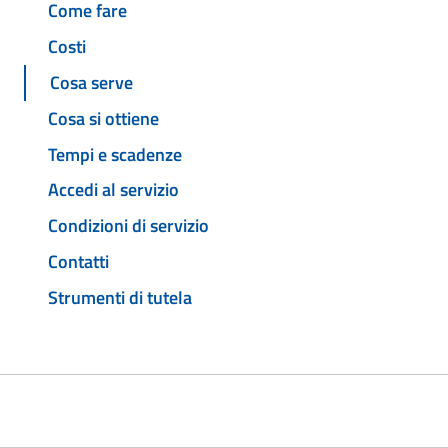
Come fare
Costi
Cosa serve
Cosa si ottiene
Tempi e scadenze
Accedi al servizio
Condizioni di servizio
Contatti
Strumenti di tutela