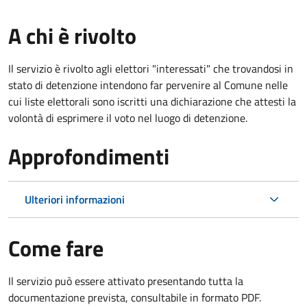
A chi è rivolto
Il servizio è rivolto agli elettori "interessati" che trovandosi in
stato di detenzione intendono far pervenire al Comune nelle
cui liste elettorali sono iscritti una dichiarazione che attesti la
volontà di esprimere il voto nel luogo di detenzione.
Approfondimenti
Ulteriori informazioni
Come fare
Il servizio può essere attivato presentando tutta la
documentazione prevista, consultabile in formato PDF.