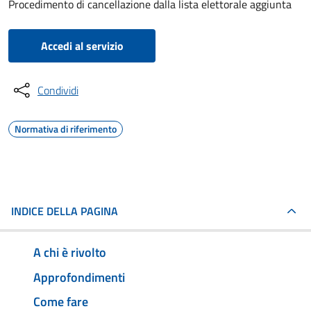
Procedimento di cancellazione dalla lista elettorale aggiunta
Accedi al servizio
Condividi
Normativa di riferimento
INDICE DELLA PAGINA
A chi è rivolto
Approfondimenti
Come fare