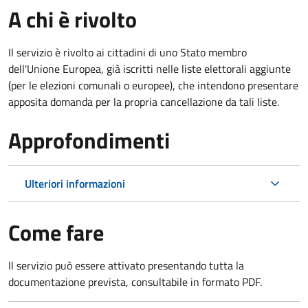
A chi è rivolto
Il servizio è rivolto ai cittadini di uno Stato membro
dell'Unione Europea, già iscritti nelle liste elettorali aggiunte
(per le elezioni comunali o europee), che intendono presentare
apposita domanda per la propria cancellazione da tali liste.
Approfondimenti
Ulteriori informazioni
Come fare
Il servizio può essere attivato presentando tutta la
documentazione prevista, consultabile in formato PDF.