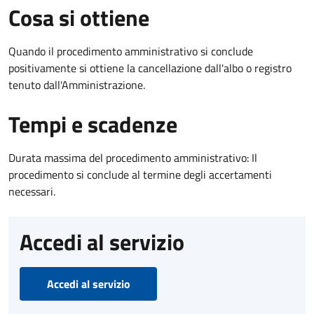
Cosa si ottiene
Quando il procedimento amministrativo si conclude
positivamente si ottiene la cancellazione dall'albo o registro
tenuto dall'Amministrazione.
Tempi e scadenze
Durata massima del procedimento amministrativo: Il
procedimento si conclude al termine degli accertamenti
necessari.
Accedi al servizio
Accedi al servizio