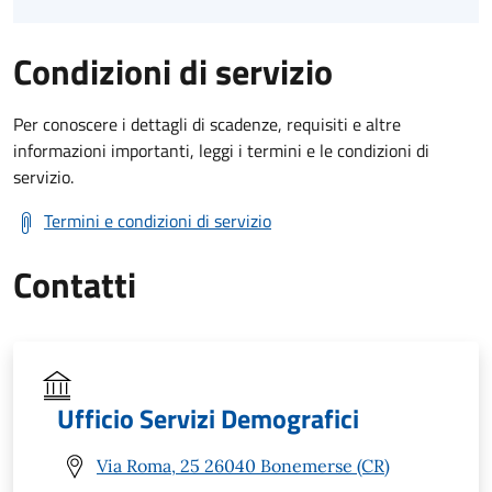
Condizioni di servizio
Per conoscere i dettagli di scadenze, requisiti e altre
informazioni importanti, leggi i termini e le condizioni di
servizio.
Termini e condizioni di servizio
Contatti
Ufficio Servizi Demografici
Via Roma, 25 26040 Bonemerse (CR)