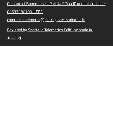
Comune di Bonemerse - Partita IVA dell'amministrazione:
01637180199 - PEC:
comune.bonemerse@pec.regione.lombardia.it
Powered by Sportello Telematico Polifunzionale (v.
10.41.2)