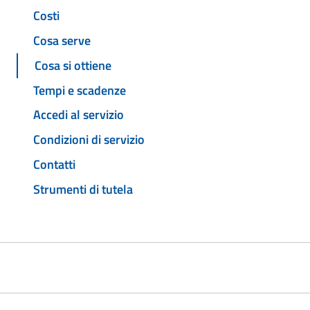
Costi
Cosa serve
Cosa si ottiene
Tempi e scadenze
Accedi al servizio
Condizioni di servizio
Contatti
Strumenti di tutela