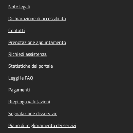
Note legali
Dichiarazione di accessibilità
Contatti
Prenotazione appuntamento
Richiedi assistenza
Statistiche del portale
Leggi le FAQ
Pagamenti
Riepilogo valutazioni
Segnalazione disservizio
Piano di miglioramento dei servizi