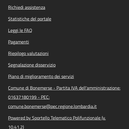
Richiedi assistenza
Statistiche del portale
Leggi le FAQ
Pagamenti
Riepilogo valutazioni
Segnalazione disservizio
Piano di miglioramento dei servizi
Comune di Bonemerse - Partita IVA dell'amministrazione:
01637180199 - PEC:
comune.bonemerse@pec.regione.lombardia.it
Powered by Sportello Telematico Polifunzionale (v.
10.41.2)