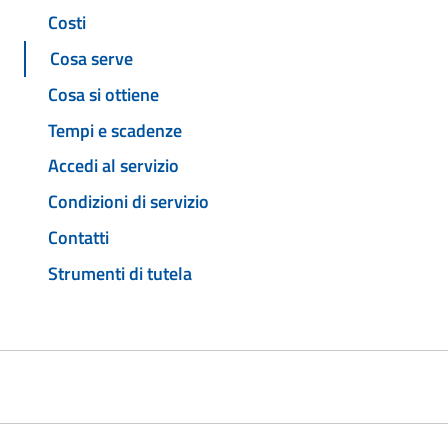
Costi
Cosa serve
Cosa si ottiene
Tempi e scadenze
Accedi al servizio
Condizioni di servizio
Contatti
Strumenti di tutela