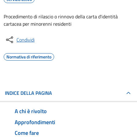
Procedimento di rilascio o rinnovo della carta d'identità
cartacea per minorenni residenti
Condividi
Normativa di riferimento
INDICE DELLA PAGINA
A chi è rivolto
Approfondimenti
Come fare