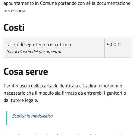
appuntamento in Comune portando con sé la documentazione
necessaria.
Costi
Diritti di segreteria o istruttoria
5,00 €
(per il rilascio del documento)
Cosa serve
Per il rilascio della carta di identità a cittadini minorenni è
necessario che il modulo sia firmato da entrambi i genitori o
dal tutore legale.
Scarica la modulistica