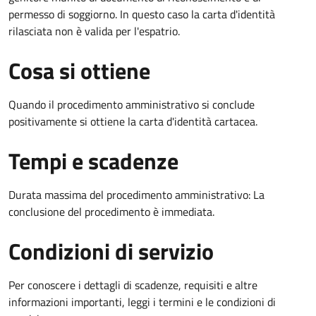
permesso di soggiorno. In questo caso la carta d'identità
rilasciata non è valida per l'espatrio.
Cosa si ottiene
Quando il procedimento amministrativo si conclude
positivamente si ottiene la carta d'identità cartacea.
Tempi e scadenze
Durata massima del procedimento amministrativo: La
conclusione del procedimento è immediata.
Condizioni di servizio
Per conoscere i dettagli di scadenze, requisiti e altre
informazioni importanti, leggi i termini e le condizioni di