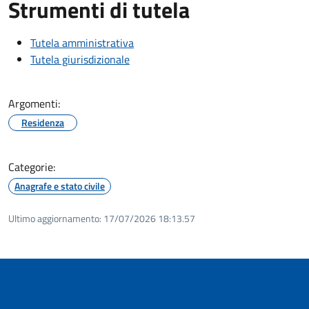
Strumenti di tutela
Tutela amministrativa
Tutela giurisdizionale
Argomenti:
Residenza
Categorie:
Anagrafe e stato civile
Ultimo aggiornamento:
17/07/2026 18:13.57