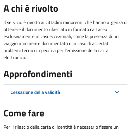
A chi è rivolto
Il servizio è rivolto ai cittadini minorenni che hanno urgenza di
ottenere il documento rilasciato in formato cartaceo
esclusivamente in casi eccezionali, come la presenza di un
viaggio imminente documentato o in caso di accertati
problemi tecnici impeditivi per l'emissione della carta
elettronica.
Approfondimenti
Cessazione della validità
Come fare
Per il rilascio della carta di identità è necessario fissare un