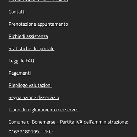
Contatti
Prenotazione appuntamento
Richiedi assistenza
Statistiche del portale
Leggi le FAQ
Pagamenti
Riepilogo valutazioni
Segnalazione disservizio
Piano di miglioramento dei servizi
Comune di Bonemerse - Partita IVA dell'amministrazione:
01637180199 - PEC: