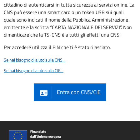
cittadino di autenticarsi in tutta sicurezza ai servizi online. La
CNS può essere una smart card o un token USB sui quali
quale sono indicati il nome della Pubblica Amministrazione
emittente e la scritta “CARTA NAZIONALE DEI SERVIZI”. Non
dimenticare che la TS-CNS è a tutti gli effetti una CNS!
Per accedere utilizza il PIN che ti è stato rilasciato.
Se hai bisogno di aiuto sulla CNS...
Se hai bisogno di aiuto sulla CIE...
Entra con CNS/CIE