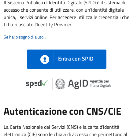
Il Sistema Pubblico di Identità Digitale (SPID) è il sistema di
accesso che consente di utilizzare, con un'identità digitale
unica, i servizi online. Per accedere utilizza le credenziali che
ti ha rilasciato l’Identity Provider.
Se hai bisogno di aiuto...
Entra con SPID
Autenticazione con CNS/CIE
La Carta Nazionale dei Servizi (CNS) e la carta d’identità
elettronica (CIE) sono le chiavi di accesso che permettono al