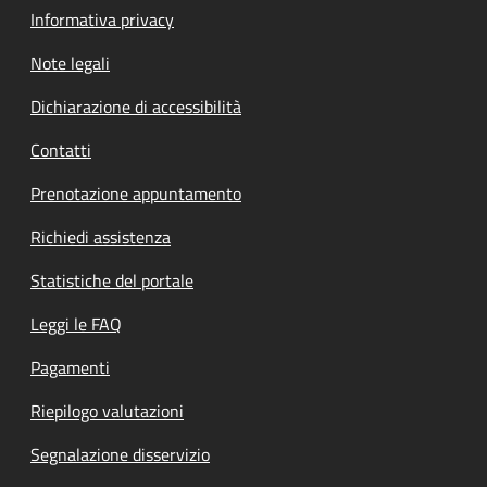
Informativa privacy
Note legali
Dichiarazione di accessibilità
Contatti
Prenotazione appuntamento
Richiedi assistenza
Statistiche del portale
Leggi le FAQ
Pagamenti
Riepilogo valutazioni
Segnalazione disservizio