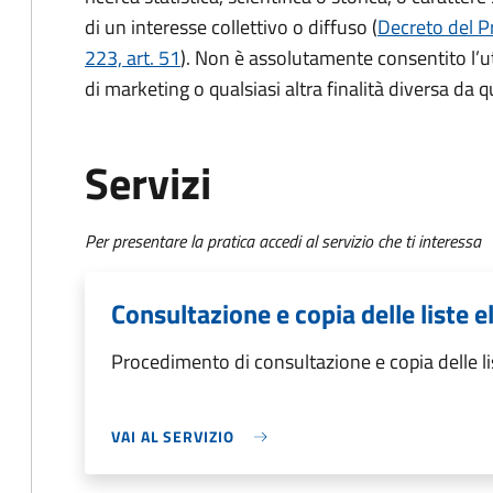
di un interesse collettivo o diffuso (
Decreto del P
223, art. 51
). Non è assolutamente consentito l’ut
di marketing o qualsiasi altra finalità diversa da qu
Servizi
Per presentare la pratica accedi al servizio che ti interessa
Consultazione e copia delle liste el
Procedimento di consultazione e copia delle lis
VAI AL SERVIZIO