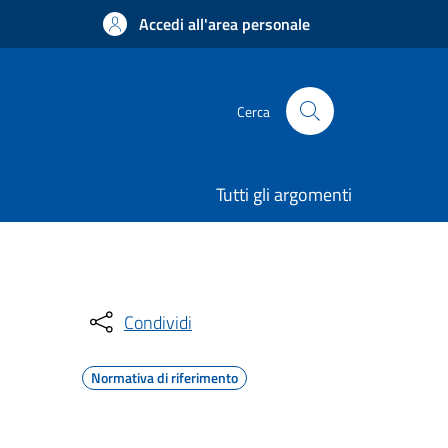
Accedi all'area personale
Cerca
Tutti gli argomenti
Condividi
Normativa di riferimento