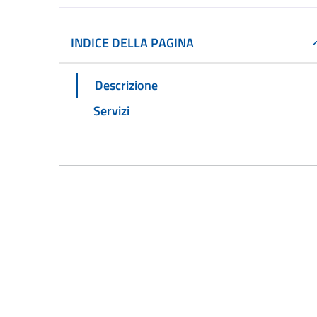
INDICE DELLA PAGINA
Descrizione
Servizi