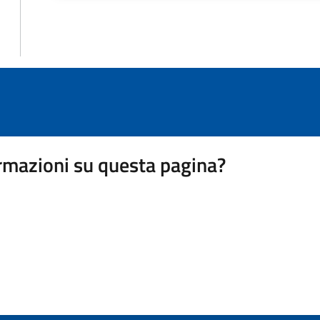
rmazioni su questa pagina?